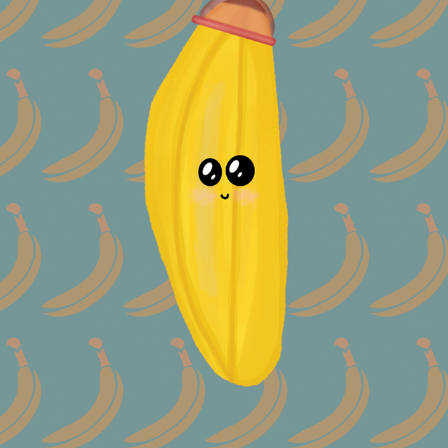
LOWLANDS VLAGGENWOUD
2018