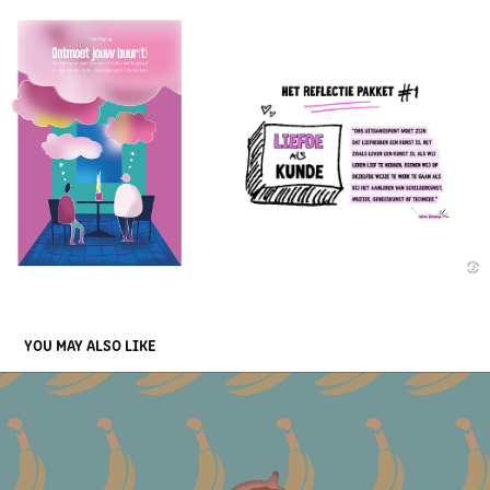
YOU MAY ALSO LIKE